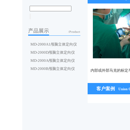
产品展示
/Product
MD-2000A1颅脑立体定向仪
MD-2000D颅脑立体定向仪
MD-2000A颅脑立体定向仪
MD-2000B颅脑立体定向仪
内部或外部马克的标定
客户案例
Union C