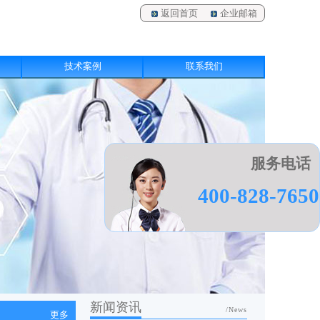
返回首页
企业邮箱
技术案例
联系我们
服务电话
400-828-7650
新闻资讯
/News
更多