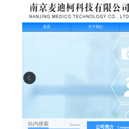
首页
关于我们
站内搜索
/Search
公司简介
Company