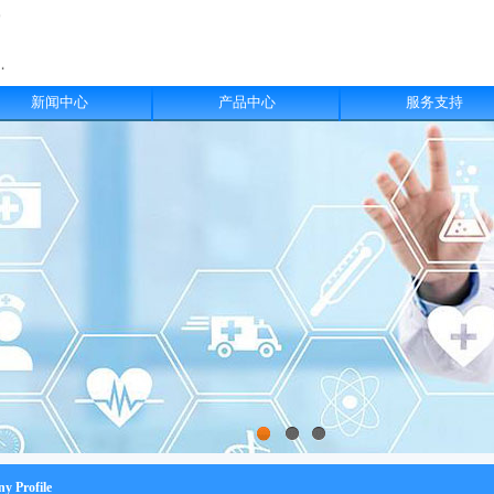
新闻中心
产品中心
服务支持
 Profile